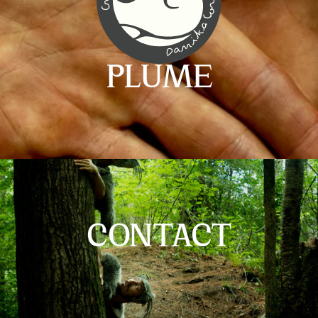
PLUME
CONTACT