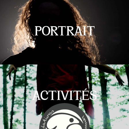
PORTRAIT
ACTIVITÉS